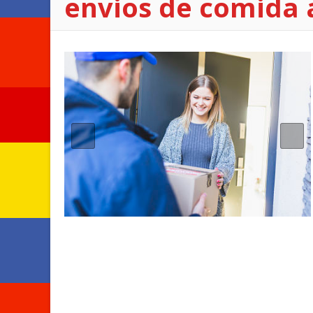
envios de comida 