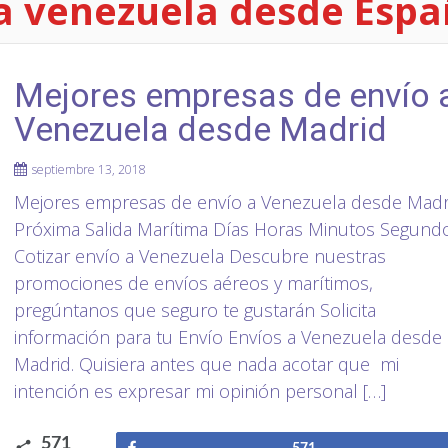
a venezuela desde Esp
Mejores empresas de envío 
Venezuela desde Madrid
septiembre 13, 2018
Mejores empresas de envío a Venezuela desde Madr
Próxima Salida Marítima Días Horas Minutos Segund
Cotizar envío a Venezuela Descubre nuestras
promociones de envíos aéreos y marítimos,
pregúntanos que seguro te gustarán Solicita
información para tu Envío Envíos a Venezuela desde
Madrid. Quisiera antes que nada acotar que mi
intención es expresar mi opinión personal […]
571