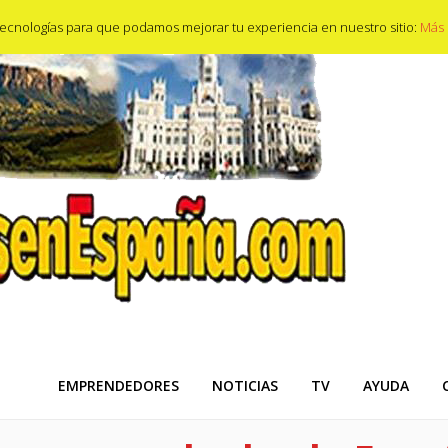
s tecnologías para que podamos mejorar tu experiencia en nuestro sitio:
Más 
EMPRENDEDORES
NOTICIAS
TV
AYUDA