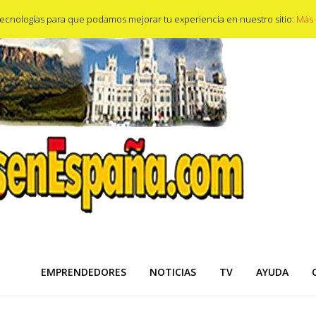
s tecnologías para que podamos mejorar tu experiencia en nuestro sitio:
Más 
EMPRENDEDORES
NOTICIAS
TV
AYUDA