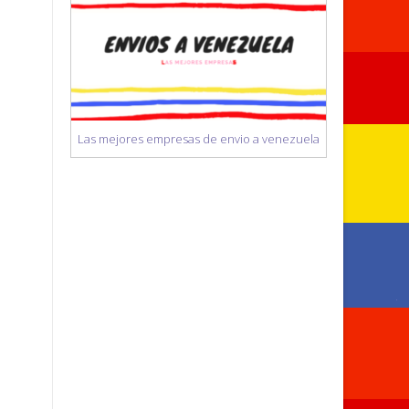
Las mejores empresas de envio a venezuela