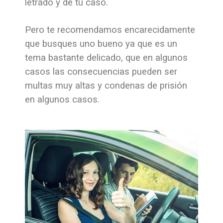
letrado y de tu caso.
Pero te recomendamos encarecidamente
que busques uno bueno ya que es un
tema bastante delicado, que en algunos
casos las consecuencias pueden ser
multas muy altas y condenas de prisión
en algunos casos.