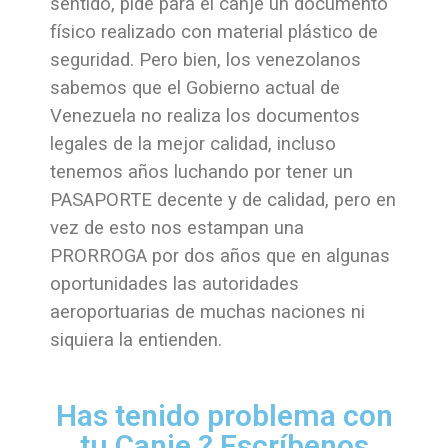
sentido, pide para el canje un documento
físico realizado con material plástico de
seguridad. Pero bien, los venezolanos
sabemos que el Gobierno actual de
Venezuela no realiza los documentos
legales de la mejor calidad, incluso
tenemos años luchando por tener un
PASAPORTE decente y de calidad, pero en
vez de esto nos estampan una
PRORROGA por dos años que en algunas
oportunidades las autoridades
aeroportuarias de muchas naciones ni
siquiera la entienden.
Has tenido problema con
tu Canje ? Escríbenos