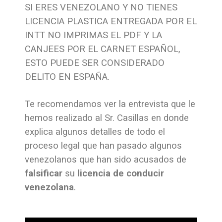
SI ERES VENEZOLANO Y NO TIENES
LICENCIA PLASTICA ENTREGADA POR EL
INTT NO IMPRIMAS EL PDF Y LA
CANJEES POR EL CARNET ESPAÑOL,
ESTO PUEDE SER CONSIDERADO
DELITO EN ESPAÑA.
Te recomendamos ver la entrevista que le
hemos realizado al Sr. Casillas en donde
explica algunos detalles de todo el
proceso legal que han pasado algunos
venezolanos que han sido acusados de
falsificar
su
licencia de conducir
venezolana
.