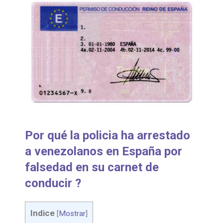
Por qué la policia ha arrestado
a venezolanos en España por
falsedad en su carnet de
conducir ?
Indice
[
Mostrar
]