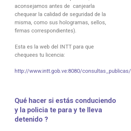
aconsejamos antes de canjearla
chequear la calidad de seguridad de la
misma, como sus hologramas, sellos,
firmas correspondientes).
Esta es la web del INTT para que
chequees tu licencia:
http://www.intt.gob.ve:8080/consultas_publicas
Qué hacer si estás conduciendo
y la policia te para y te lleva
detenido ?