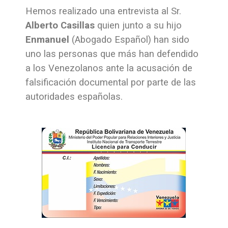
Hemos realizado una entrevista al Sr.
Alberto Casillas
quien junto a su hijo
Enmanuel
(Abogado Español) han sido
uno las personas que más han defendido
a los Venezolanos ante la acusación de
falsificación documental por parte de las
autoridades españolas.