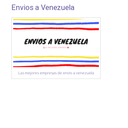
Envios a Venezuela
Las mejores empresas de envio a venezuela