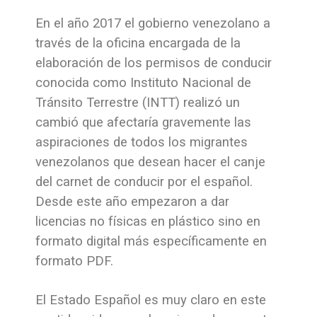
En el año 2017 el gobierno venezolano a
través de la oficina encargada de la
elaboración de los permisos de conducir
conocida como Instituto Nacional de
Tránsito Terrestre (INTT) realizó un
cambió que afectaría gravemente las
aspiraciones de todos los migrantes
venezolanos que desean hacer el canje
del carnet de conducir por el español.
Desde este año empezaron a dar
licencias no físicas en plástico sino en
formato digital más específicamente en
formato PDF.
El Estado Español es muy claro en este