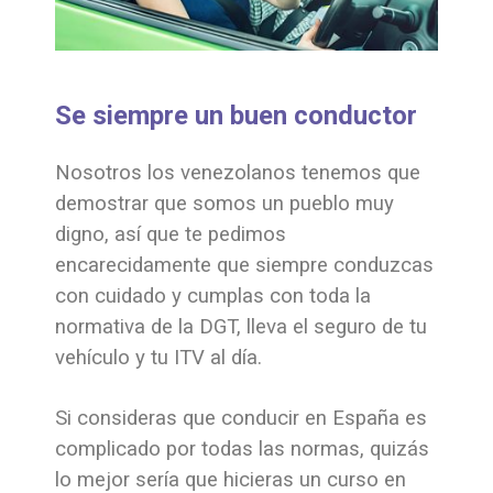
Se siempre un buen conductor
Nosotros los venezolanos tenemos que
demostrar que somos un pueblo muy
digno, así que te pedimos
encarecidamente que siempre conduzcas
con cuidado y cumplas con toda la
normativa de la DGT, lleva el seguro de tu
vehículo y tu ITV al día.
Si consideras que conducir en España es
complicado por todas las normas, quizás
lo mejor sería que hicieras un curso en