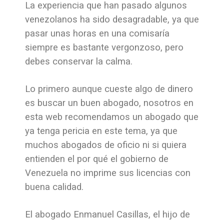
La experiencia que han pasado algunos
venezolanos ha sido desagradable, ya que
pasar unas horas en una comisaría
siempre es bastante vergonzoso, pero
debes conservar la calma.
Lo primero aunque cueste algo de dinero
es buscar un buen abogado, nosotros en
esta web recomendamos un abogado que
ya tenga pericia en este tema, ya que
muchos abogados de oficio ni si quiera
entienden el por qué el gobierno de
Venezuela no imprime sus licencias con
buena calidad.
El abogado Enmanuel Casillas, el hijo de