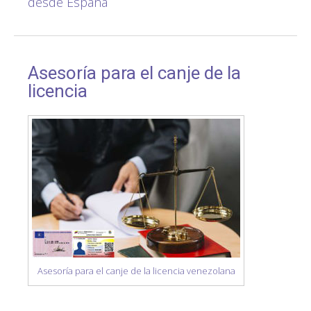
desde España
Asesoría para el canje de la
licencia
Asesoría para el canje de la licencia venezolana