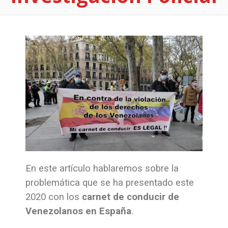
En este artículo hablaremos sobre la
problemática que se ha presentado este
2020 con los
carnet de conducir de
Venezolanos en España
.