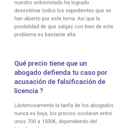
nuestro entrevistado ha logrado
desestimar todos los expedientes que se
han abierto por este tema. Así que la
posibilidad de que salgas con bien de este
problema es bastante alta.
Qué precio tiene que un
abogado defienda tu caso por
acusación de falsificación de
licencia ?
Lástimosamente la tarifa de los abogados
nunca es baja, los precios oscilaran entre
unos 700 a 1500€, dependiendo del