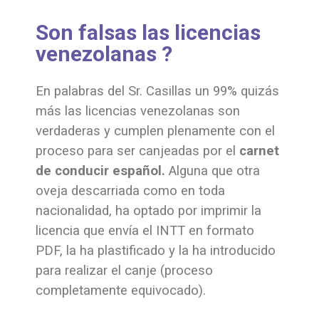
Son falsas las licencias
venezolanas ?
En palabras del Sr. Casillas un 99% quizás
más las licencias venezolanas son
verdaderas y cumplen plenamente con el
proceso para ser canjeadas por el
carnet
de conducir español.
Alguna que otra
oveja descarriada como en toda
nacionalidad, ha optado por imprimir la
licencia que envía el INTT en formato
PDF, la ha plastificado y la ha introducido
para realizar el canje (proceso
completamente equivocado).