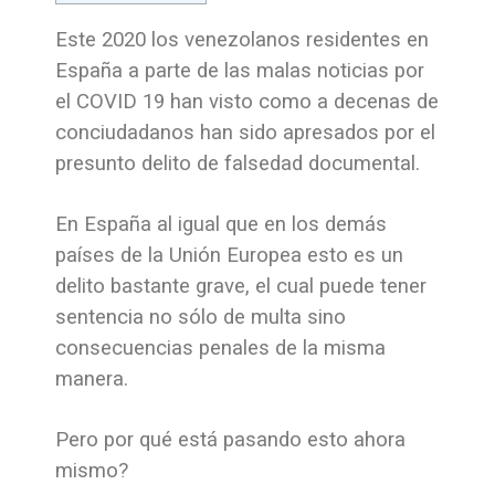
Este 2020 los venezolanos residentes en
España a parte de las malas noticias por
el COVID 19 han visto como a decenas de
conciudadanos han sido apresados por el
presunto delito de falsedad documental.
En España al igual que en los demás
países de la Unión Europea esto es un
delito bastante grave, el cual puede tener
sentencia no sólo de multa sino
consecuencias penales de la misma
manera.
Pero por qué está pasando esto ahora
mismo?