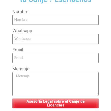
Nombre
Whatsapp
Email
Mensaje
Asesoría Legal sobre el Canje de
Licencias