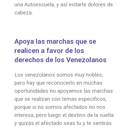
una Autoescuela, y así evitarte dolores de
cabeza.
Apoya las marchas que se
realicen a favor de los
derechos de los Venezolanos
Los venezolanos somos muy nobles,
pero hay que reconocerlo en muchas
oportunidades no apoyamos las marchas
que se realizan con temas especificos,
porque si no somos afectados no nos
interesa, pero luego el destino da la vuelta
y quizás el afectado seas tu y te sentirás