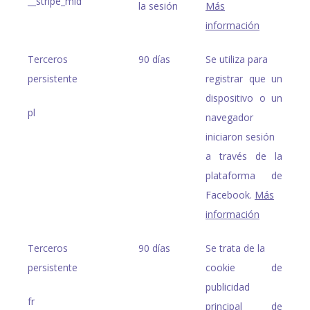
__stripe_mid
la sesión
Más
información
Terceros
90 días
Se utiliza para
persistente
registrar que un
dispositivo o un
pl
navegador
iniciaron sesión
a través de la
plataforma de
Facebook.
Más
información
Terceros
90 días
Se trata de la
persistente
cookie de
publicidad
fr
principal de