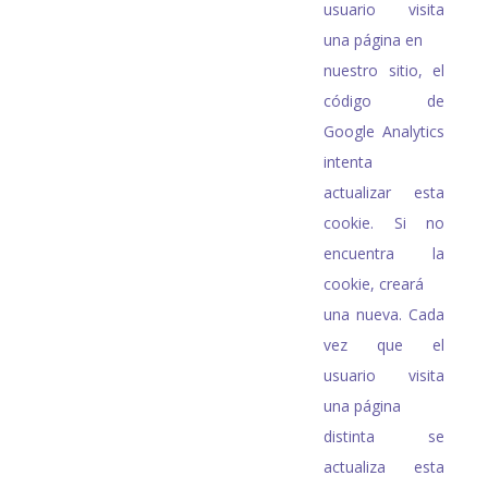
usuario visita
una página en
nuestro sitio, el
código de
Google Analytics
intenta
actualizar esta
cookie. Si no
encuentra la
cookie, creará
una nueva. Cada
vez que el
usuario visita
una página
distinta se
actualiza esta