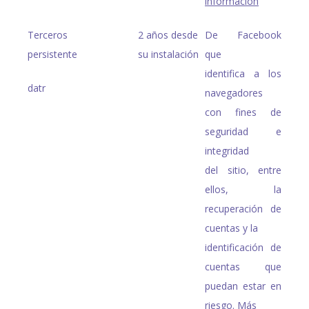
información
Terceros
2 años desde
De Facebook
persistente
su instalación
que
identifica a los
datr
navegadores
con fines de
seguridad e
integridad
del sitio, entre
ellos, la
recuperación de
cuentas y la
identificación de
cuentas que
puedan estar en
riesgo.
Más