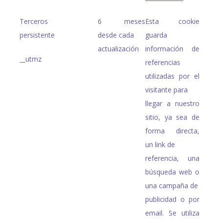
Terceros
6 meses
Esta cookie
persistente
desde cada
guarda
actualización
información de
__utmz
referencias
utilizadas por el
visitante para
llegar a nuestro
sitio, ya sea de
forma directa,
un link de
referencia, una
búsqueda web o
una campaña de
publicidad o por
email. Se utiliza