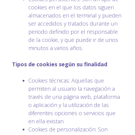
cookies en el que los datos siguen
almacenados en el terminal y pueden
ser accedidos y tratados durante un
periodo definido por el responsable
de la cookie, y que puede ir de unos
minutos a varios años.
Tipos de cookies según su finalidad
Cookies técnicas: Aquellas que
permiten al usuario la navegación a
través de una página web, plataforma
o aplicación y la utilización de las
diferentes opciones o servicios que
en ella existan.
Cookies de personalización: Son