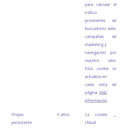
para calcular el
tráfico
proviniente de
buscadores web,
campañas de
marketing y
navegación por
nuestro sitio.
Esta cookie se
actualiza en
cada vista de
página.
Más
información
Propia
5 años
La cookie __
persistente
cfduid