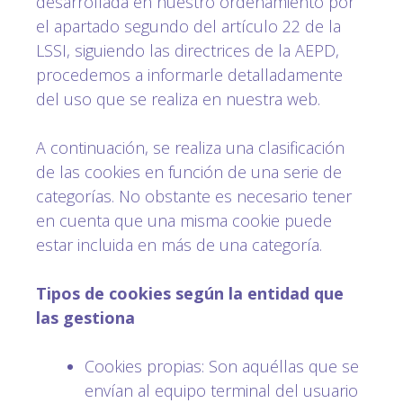
desarrollada en nuestro ordenamiento por
el apartado segundo del artículo 22 de la
LSSI, siguiendo las directrices de la AEPD,
procedemos a informarle detalladamente
del uso que se realiza en nuestra web.
A continuación, se realiza una clasificación
de las cookies en función de una serie de
categorías. No obstante es necesario tener
en cuenta que una misma cookie puede
estar incluida en más de una categoría.
Tipos de cookies según la entidad que
las gestiona
Cookies propias: Son aquéllas que se
envían al equipo terminal del usuario