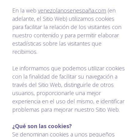
En la web
venezolanosenespaña.com
(en
adelante, el Sitio Web) utilizamos cookies
para facilitar la relación de los visitantes con
nuestro contenido y para permitir elaborar
estadísticas sobre las visitantes que
recibimos.
Le informamos que podemos utilizar cookies
con la finalidad de facilitar su navegación a
través del Sitio Web, distinguirle de otros
usuarios, proporcionarle una mejor
experiencia en el uso del mismo, e identificar
problemas para mejorar nuestro Sitio Web.
¿Qué son las cookies?
Se denominan cookies a unos pequeños