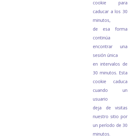
cookie para
caducar a los 30
minutos,
de esa forma
continúa
encontrar una
sesión única
en intervalos de
30 minutos. Esta
cookie caduca
cuando un
usuario
deja de visitas
nuestro sitio por
un período de 30
minutos.