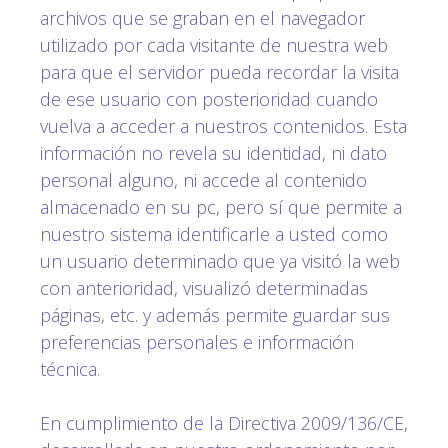
archivos que se graban en el navegador
utilizado por cada visitante de nuestra web
para que el servidor pueda recordar la visita
de ese usuario con posterioridad cuando
vuelva a acceder a nuestros contenidos. Esta
información no revela su identidad, ni dato
personal alguno, ni accede al contenido
almacenado en su pc, pero sí que permite a
nuestro sistema identificarle a usted como
un usuario determinado que ya visitó la web
con anterioridad, visualizó determinadas
páginas, etc. y además permite guardar sus
preferencias personales e información
técnica.
En cumplimiento de la Directiva 2009/136/CE,