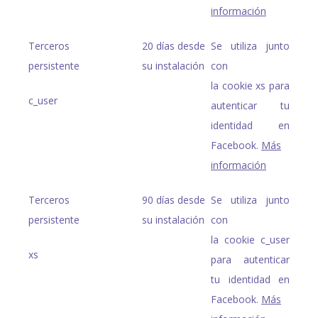
información
Terceros
20 días desde
Se utiliza junto
persistente
su instalación
con
la cookie xs para
c_user
autenticar tu
identidad en
Facebook.
Más
información
Terceros
90 días desde
Se utiliza junto
persistente
su instalación
con
la cookie c_user
xs
para autenticar
tu identidad en
Facebook.
Más