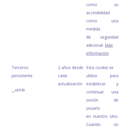
como su
accesibilidad
como una
medida
de seguridad
adicional.
Más
información
Terceros
2 años desde
Esta cookie se
persistente
cada
utiliza para
actualización
establecer y
__utmb
continuar una
sesión de
usuario
en nuestro sitio.
Cuando un