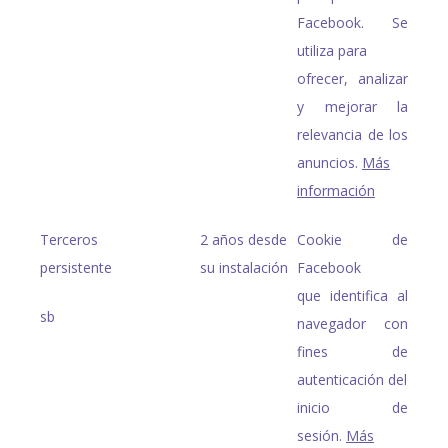
Facebook. Se
utiliza para
ofrecer, analizar
y mejorar la
relevancia de los
anuncios.
Más
información
Terceros
2 años desde
Cookie de
persistente
su instalación
Facebook
que identifica al
sb
navegador con
fines de
autenticación del
inicio de
sesión.
Más