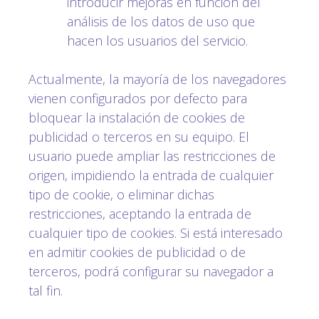
introducir mejoras en función del
análisis de los datos de uso que
hacen los usuarios del servicio.
Actualmente, la mayoría de los navegadores
vienen configurados por defecto para
bloquear la instalación de cookies de
publicidad o terceros en su equipo. El
usuario puede ampliar las restricciones de
origen, impidiendo la entrada de cualquier
tipo de cookie, o eliminar dichas
restricciones, aceptando la entrada de
cualquier tipo de cookies. Si está interesado
en admitir cookies de publicidad o de
terceros, podrá configurar su navegador a
tal fin.