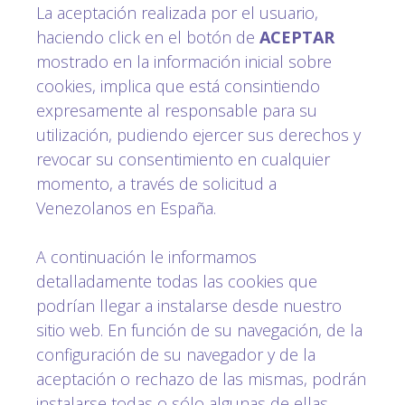
La aceptación realizada por el usuario,
haciendo click en el botón de
ACEPTAR
mostrado en la información inicial sobre
cookies, implica que está consintiendo
expresamente al responsable para su
utilización, pudiendo ejercer sus derechos y
revocar su consentimiento en cualquier
momento, a través de solicitud a
Venezolanos en España.
A continuación le informamos
detalladamente todas las cookies que
podrían llegar a instalarse desde nuestro
sitio web. En función de su navegación, de la
configuración de su navegador y de la
aceptación o rechazo de las mismas, podrán
instalarse todas o sólo algunas de ellas.