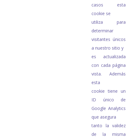
casos esta
cookie se
utiliza para
determinar
visitantes únicos
a nuestro sitio y
es actualizada
con cada página
vista. Además
esta
cookie tiene un
ID único de
Google Analytics
que asegura
tanto la validez
de la misma