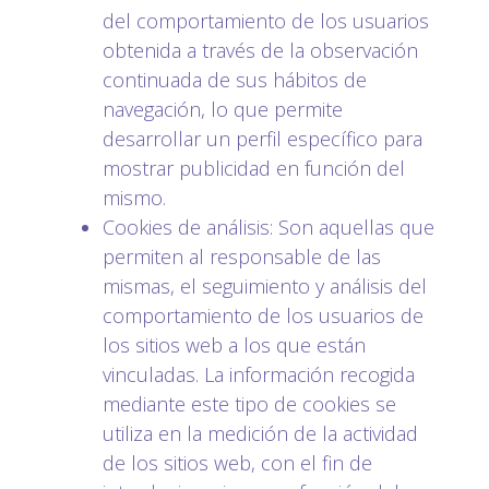
del comportamiento de los usuarios
obtenida a través de la observación
continuada de sus hábitos de
navegación, lo que permite
desarrollar un perfil específico para
mostrar publicidad en función del
mismo.
Cookies de análisis: Son aquellas que
permiten al responsable de las
mismas, el seguimiento y análisis del
comportamiento de los usuarios de
los sitios web a los que están
vinculadas. La información recogida
mediante este tipo de cookies se
utiliza en la medición de la actividad
de los sitios web, con el fin de