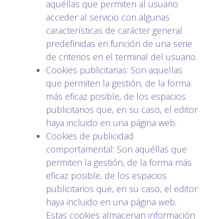
aquéllas que permiten al usuario
acceder al servicio con algunas
características de carácter general
predefinidas en función de una serie
de criterios en el terminal del usuario.
Cookies publicitarias: Son aquellas
que permiten la gestión, de la forma
más eficaz posible, de los espacios
publicitarios que, en su caso, el editor
haya incluido en una página web.
Cookies de publicidad
comportamental: Son aquéllas que
permiten la gestión, de la forma más
eficaz posible, de los espacios
publicitarios que, en su caso, el editor
haya incluido en una página web.
Estas cookies almacenan información