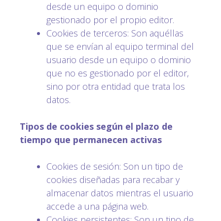
desde un equipo o dominio
gestionado por el propio editor.
Cookies de terceros: Son aquéllas
que se envían al equipo terminal del
usuario desde un equipo o dominio
que no es gestionado por el editor,
sino por otra entidad que trata los
datos.
Tipos de cookies según el plazo de
tiempo que permanecen activas
Cookies de sesión: Son un tipo de
cookies diseñadas para recabar y
almacenar datos mientras el usuario
accede a una página web.
Cookies persistentes: Son un tipo de