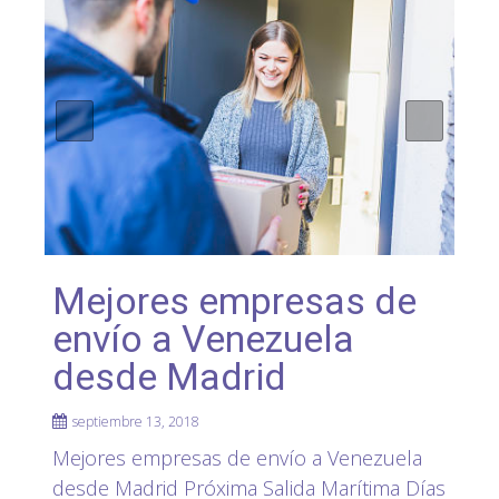
Mejores empresas de
envío a Venezuela
desde Madrid
septiembre 13, 2018
Mejores empresas de envío a Venezuela
desde Madrid Próxima Salida Marítima Días