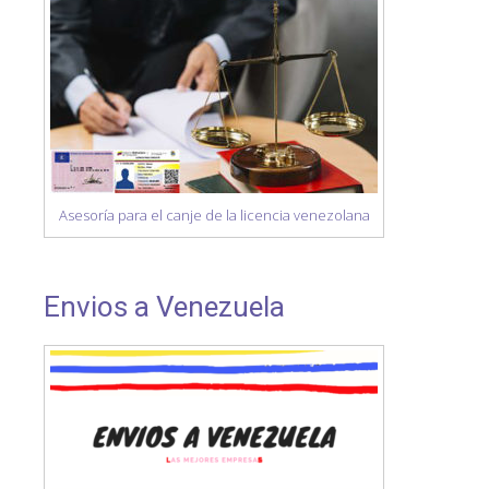
Asesoría para el canje de la licencia venezolana
Envios a Venezuela