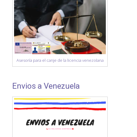
Asesoría para el canje de la licencia venezolana
Envios a Venezuela