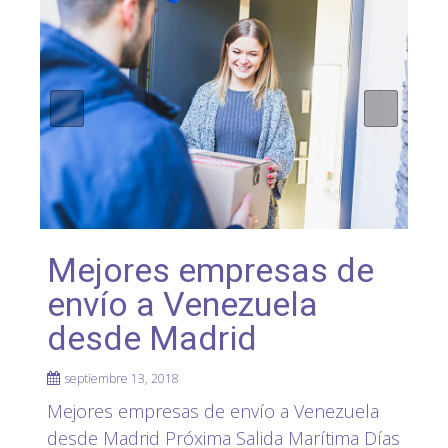
Mejores empresas de
envío a Venezuela
desde Madrid
septiembre 13, 2018
Mejores empresas de envío a Venezuela
desde Madrid Próxima Salida Marítima Días